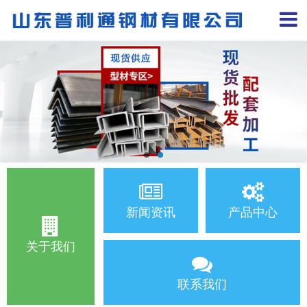
新闻资讯
产品中心
关于我们
联系我们