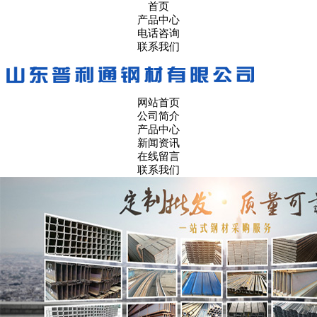
首页
产品中心
电话咨询
联系我们
网站首页
公司简介
产品中心
新闻资讯
在线留言
联系我们