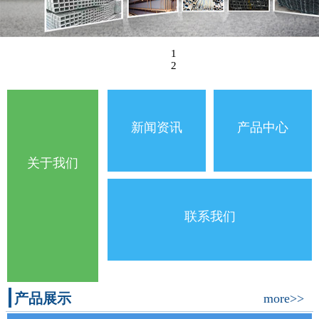
1
2
新闻资讯
产品中心
关于我们
联系我们
产品展示
more>>